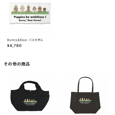
Bunny&Bear バスタオル
¥4,780
その他の商品