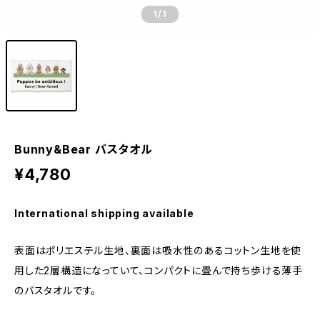
1
/1
Bunny&Bear バスタオル
¥4,780
International shipping available
表面はポリエステル生地、裏面は吸水性のあるコットン生地を使
用した2層構造になっていて、コンパクトに畳んで持ち歩ける薄手
のバスタオルです。