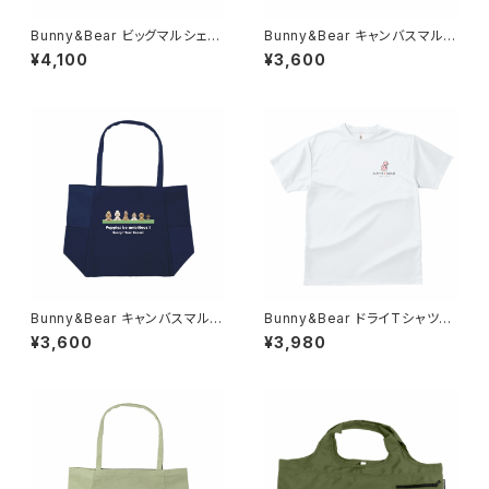
Bunny&Bear ビッグマルシェバ
Bunny&Bear キャンバスマルチ
ッグ（ブラック）
トート（チャコールブラック）
¥4,100
¥3,600
Bunny&Bear キャンバスマルチ
Bunny&Bear ドライTシャツ
トート（ネイビー）
（ホワイト）
¥3,600
¥3,980