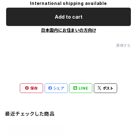
International shipping available
Add to cart
日本国内にお住まいの方向け
通報する
保存
シェア
LINE
ポスト
最近チェックした商品