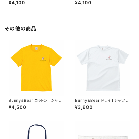
ッグ（ネイビー）
ッグ（ブラック）
¥4,100
¥4,100
その他の商品
Bunny&Bear コットンTシャツ
Bunny&Bear ドライTシャツ
（カナリアイエロー）
（ホワイト）
¥4,500
¥3,980