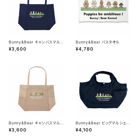
Bunny&Bear キャンバスマルチ
Bunny&Bear バスタオル
トート（ネイビー）
¥3,600
¥4,780
Bunny&Bear キャンバスマルチ
Bunny&Bear ビッグマルシェバ
トート（ベージュ）
ッグ（ネイビー）
¥3,600
¥4,100