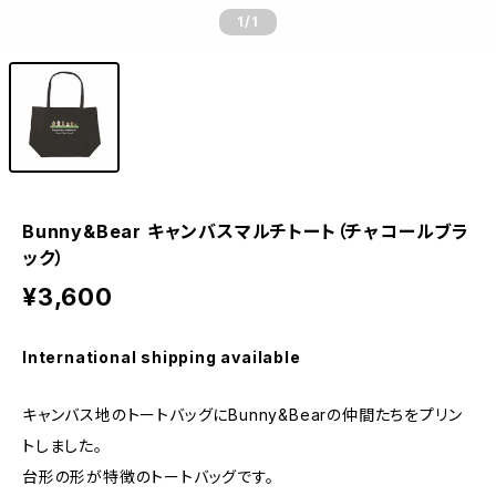
1
/1
Bunny&Bear キャンバスマルチトート（チャコールブラ
ック）
¥3,600
International shipping available
キャンバス地のトートバッグにBunny&Bearの仲間たちをプリン
トしました。
台形の形が特徴のトートバッグです。