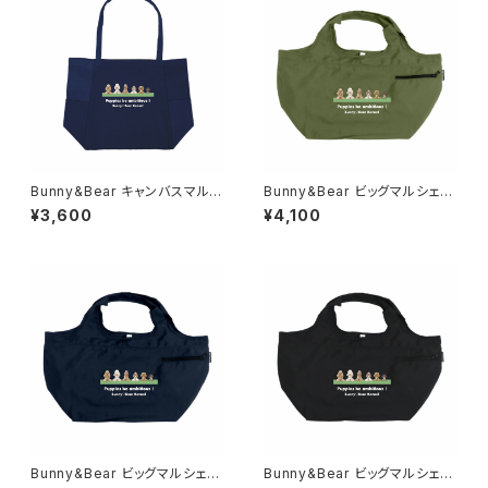
Bunny&Bear キャンバスマルチ
Bunny&Bear ビッグマルシェバ
トート（ネイビー）
ッグ（カーキ）
¥3,600
¥4,100
Bunny&Bear ビッグマルシェバ
Bunny&Bear ビッグマルシェバ