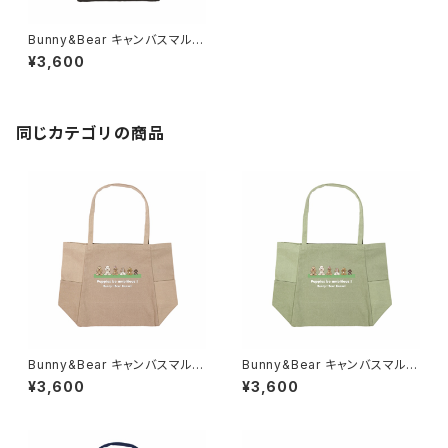
Bunny&Bear キャンバスマルチ
トート（チャコールブラック）
¥3,600
同じカテゴリの商品
Bunny&Bear キャンバスマルチ
Bunny&Bear キャンバスマルチ
トート（ベージュ）
トート（オリーブ）
¥3,600
¥3,600